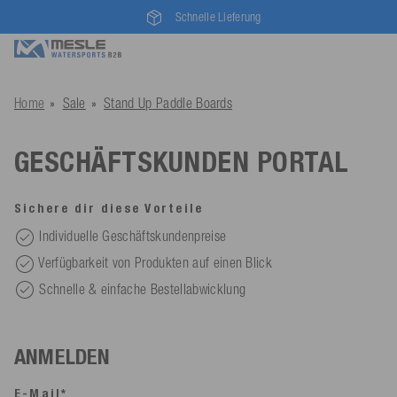
Schnelle Lieferung
Home
Sale
Stand Up Paddle Boards
GESCHÄFTSKUNDEN PORTAL
Sichere dir diese Vorteile
Individuelle Geschäftskundenpreise
Verfügbarkeit von Produkten auf einen Blick
Schnelle & einfache Bestellabwicklung
ANMELDEN
E-Mail*