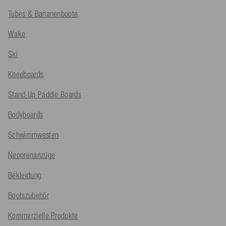
Tubes & Bananenboote
Wake
Ski
Kneeboards
Stand Up Paddle Boards
Bodyboards
Schwimmwesten
Neoprenanzüge
Bekleidung
Bootszubehör
Kommerzielle Produkte