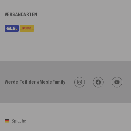
VERSANDARTEN
Werde Teil der #MesleFamily
Sprache