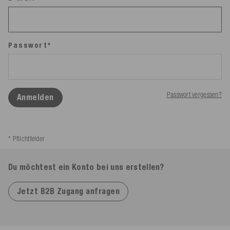
Passwort*
Passwort vergessen?
Anmelden
* Pflichtfelder
Du möchtest ein Konto bei uns erstellen?
Jetzt B2B Zugang anfragen