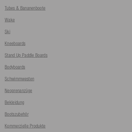
Tubes & Bananenboote
Wake
Ski
Kneeboards
Stand Up Paddle Boards
Bodyboards
Schwimmwesten
Neoprenanzüge
Bekleidung
Bootszubehör
Kommerzielle Produkte