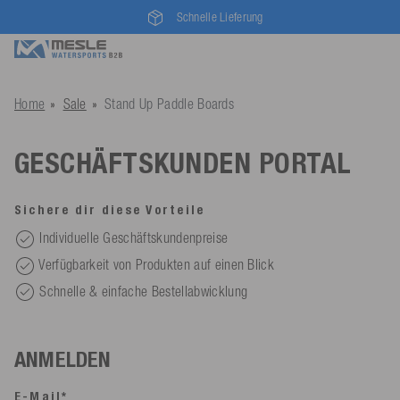
Schnelle Lieferung
Home
Sale
Stand Up Paddle Boards
GESCHÄFTSKUNDEN PORTAL
Sichere dir diese Vorteile
Individuelle Geschäftskundenpreise
Verfügbarkeit von Produkten auf einen Blick
Schnelle & einfache Bestellabwicklung
ANMELDEN
E-Mail*