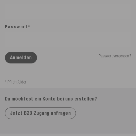
Passwort*
Passwort vergessen?
Anmelden
* Pflichtfelder
Du möchtest ein Konto bei uns erstellen?
Jetzt B2B Zugang anfragen