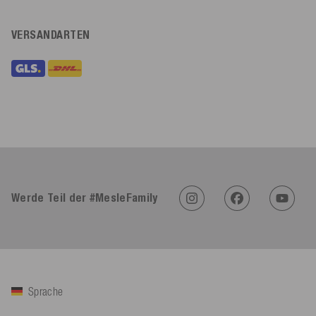
VERSANDARTEN
Werde Teil der #MesleFamily
Sprache