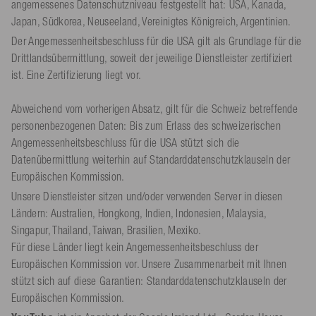
angemessenes Datenschutzniveau festgestellt hat: USA, Kanada,
Japan, Südkorea, Neuseeland, Vereinigtes Königreich, Argentinien.
Der Angemessenheitsbeschluss für die USA gilt als Grundlage für die
Drittlandsübermittlung, soweit der jeweilige Dienstleister zertifiziert
ist. Eine Zertifizierung liegt vor.
Abweichend vom vorherigen Absatz, gilt für die Schweiz betreffende
personenbezogenen Daten: Bis zum Erlass des schweizerischen
Angemessenheitsbeschluss für die USA stützt sich die
Datenübermittlung weiterhin auf Standarddatenschutzklauseln der
Europäischen Kommission.
Unsere Dienstleister sitzen und/oder verwenden Server in diesen
Ländern: Australien, Hongkong, Indien, Indonesien, Malaysia,
Singapur, Thailand, Taiwan, Brasilien, Mexiko.
Für diese Länder liegt kein Angemessenheitsbeschluss der
Europäischen Kommission vor. Unsere Zusammenarbeit mit Ihnen
stützt sich auf diese Garantien: Standarddatenschutzklauseln der
Europäischen Kommission.