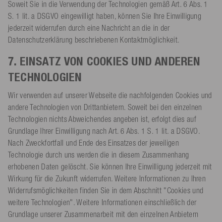
Soweit Sie in die Verwendung der Technologien gemäß Art. 6 Abs. 1
S. 1 lit. a DSGVO eingewilligt haben, können Sie Ihre Einwilligung
jederzeit widerrufen durch eine Nachricht an die in der
Datenschutzerklärung beschriebenen Kontaktmöglichkeit.
7. EINSATZ VON COOKIES UND ANDEREN
TECHNOLOGIEN
Wir verwenden auf unserer Webseite die nachfolgenden Cookies und
andere Technologien von Drittanbietern. Soweit bei den einzelnen
Technologien nichts Abweichendes angeben ist, erfolgt dies auf
Grundlage Ihrer Einwilligung nach Art. 6 Abs. 1 S. 1 lit. a DSGVO.
Nach Zweckfortfall und Ende des Einsatzes der jeweiligen
Technologie durch uns werden die in diesem Zusammenhang
erhobenen Daten gelöscht. Sie können Ihre Einwilligung jederzeit mit
Wirkung für die Zukunft widerrufen. Weitere Informationen zu Ihren
Widerrufsmöglichkeiten finden Sie in dem Abschnitt "Cookies und
weitere Technologien". Weitere Informationen einschließlich der
Grundlage unserer Zusammenarbeit mit den einzelnen Anbietern