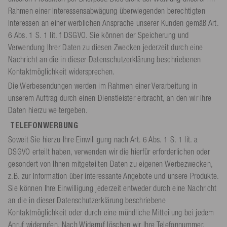
Rahmen einer Interessensabwägung überwiegenden berechtigten
Interessen an einer werblichen Ansprache unserer Kunden gemäß Art.
6 Abs. 1 S. 1 lit. f DSGVO. Sie können der Speicherung und
Verwendung Ihrer Daten zu diesen Zwecken jederzeit durch eine
Nachricht an die in dieser Datenschutzerklärung beschriebenen
Kontaktmöglichkeit widersprechen.
Die Werbesendungen werden im Rahmen einer Verarbeitung in
unserem Auftrag durch einen Dienstleister erbracht, an den wir Ihre
Daten hierzu weitergeben.
TELEFONWERBUNG
Soweit Sie hierzu Ihre Einwilligung nach Art. 6 Abs. 1 S. 1 lit. a
DSGVO erteilt haben, verwenden wir die hierfür erforderlichen oder
gesondert von Ihnen mitgeteilten Daten zu eigenen Werbezwecken,
z.B. zur Information über interessante Angebote und unsere Produkte.
Sie können Ihre Einwilligung jederzeit entweder durch eine Nachricht
an die in dieser Datenschutzerklärung beschriebene
Kontaktmöglichkeit oder durch eine mündliche Mitteilung bei jedem
Anruf widerrufen. Nach Widerruf löschen wir Ihre Telefonnummer,