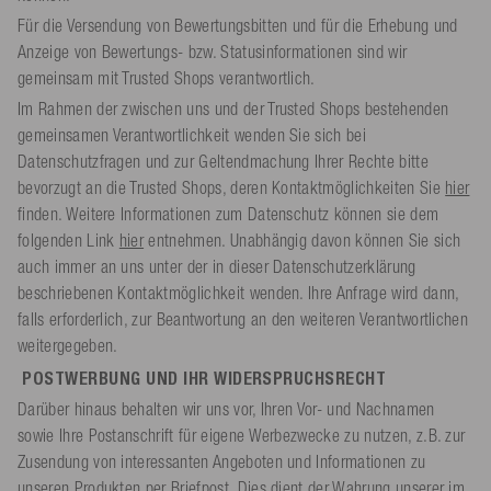
Für die Versendung von Bewertungsbitten und für die Erhebung und
Anzeige von Bewertungs- bzw. Statusinformationen sind wir
gemeinsam mit Trusted Shops verantwortlich.
Im Rahmen der zwischen uns und der Trusted Shops bestehenden
gemeinsamen Verantwortlichkeit wenden Sie sich bei
Datenschutzfragen und zur Geltendmachung Ihrer Rechte bitte
bevorzugt an die Trusted Shops, deren Kontaktmöglichkeiten Sie
hier
finden. Weitere Informationen zum Datenschutz können sie dem
folgenden Link
hier
entnehmen. Unabhängig davon können Sie sich
auch immer an uns unter der in dieser Datenschutzerklärung
beschriebenen Kontaktmöglichkeit wenden. Ihre Anfrage wird dann,
falls erforderlich, zur Beantwortung an den weiteren Verantwortlichen
weitergegeben.
POSTWERBUNG UND IHR WIDERSPRUCHSRECHT
Darüber hinaus behalten wir uns vor, Ihren Vor- und Nachnamen
sowie Ihre Postanschrift für eigene Werbezwecke zu nutzen, z.B. zur
Zusendung von interessanten Angeboten und Informationen zu
unseren Produkten per Briefpost. Dies dient der Wahrung unserer im