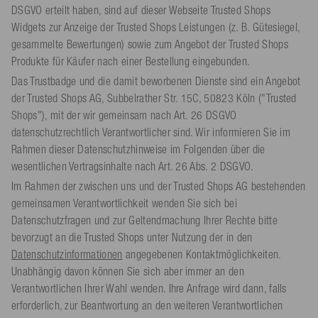
DSGVO erteilt haben, sind auf dieser Webseite Trusted Shops
Widgets zur Anzeige der Trusted Shops Leistungen (z. B. Gütesiegel,
gesammelte Bewertungen) sowie zum Angebot der Trusted Shops
Produkte für Käufer nach einer Bestellung eingebunden.
Das Trustbadge und die damit beworbenen Dienste sind ein Angebot
der Trusted Shops AG, Subbelrather Str. 15C, 50823 Köln ("Trusted
Shops"), mit der wir gemeinsam nach Art. 26 DSGVO
datenschutzrechtlich Verantwortlicher sind. Wir informieren Sie im
Rahmen dieser Datenschutzhinweise im Folgenden über die
wesentlichen Vertragsinhalte nach Art. 26 Abs. 2 DSGVO.
Im Rahmen der zwischen uns und der Trusted Shops AG bestehenden
gemeinsamen Verantwortlichkeit wenden Sie sich bei
Datenschutzfragen und zur Geltendmachung Ihrer Rechte bitte
bevorzugt an die Trusted Shops unter Nutzung der in den
Datenschutzinformationen
angegebenen Kontaktmöglichkeiten.
Unabhängig davon können Sie sich aber immer an den
Verantwortlichen Ihrer Wahl wenden. Ihre Anfrage wird dann, falls
erforderlich, zur Beantwortung an den weiteren Verantwortlichen