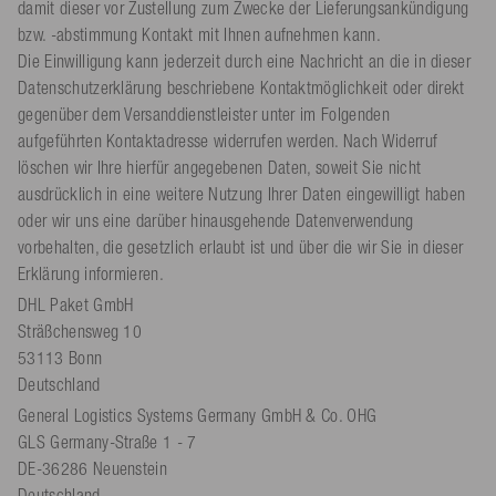
damit dieser vor Zustellung zum Zwecke der Lieferungsankündigung
bzw. -abstimmung Kontakt mit Ihnen aufnehmen kann.
Die Einwilligung kann jederzeit durch eine Nachricht an die in dieser
Datenschutzerklärung beschriebene Kontaktmöglichkeit oder direkt
gegenüber dem Versanddienstleister unter im Folgenden
aufgeführten Kontaktadresse widerrufen werden. Nach Widerruf
löschen wir Ihre hierfür angegebenen Daten, soweit Sie nicht
ausdrücklich in eine weitere Nutzung Ihrer Daten eingewilligt haben
oder wir uns eine darüber hinausgehende Datenverwendung
vorbehalten, die gesetzlich erlaubt ist und über die wir Sie in dieser
Erklärung informieren.
DHL Paket GmbH
Sträßchensweg 10
53113 Bonn
Deutschland
General Logistics Systems Germany GmbH & Co. OHG
GLS Germany-Straße 1 - 7
DE-36286 Neuenstein
Deutschland