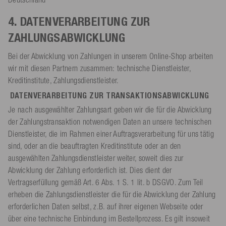
4. DATENVERARBEITUNG ZUR
ZAHLUNGSABWICKLUNG
Bei der Abwicklung von Zahlungen in unserem Online-Shop arbeiten
wir mit diesen Partnern zusammen: technische Dienstleister,
Kreditinstitute, Zahlungsdienstleister.
DATENVERARBEITUNG ZUR TRANSAKTIONSABWICKLUNG
Je nach ausgewählter Zahlungsart geben wir die für die Abwicklung
der Zahlungstransaktion notwendigen Daten an unsere technischen
Dienstleister, die im Rahmen einer Auftragsverarbeitung für uns tätig
sind, oder an die beauftragten Kreditinstitute oder an den
ausgewählten Zahlungsdienstleister weiter, soweit dies zur
Abwicklung der Zahlung erforderlich ist. Dies dient der
Vertragserfüllung gemäß Art. 6 Abs. 1 S. 1 lit. b DSGVO. Zum Teil
erheben die Zahlungsdienstleister die für die Abwicklung der Zahlung
erforderlichen Daten selbst, z.B. auf ihrer eigenen Webseite oder
über eine technische Einbindung im Bestellprozess. Es gilt insoweit