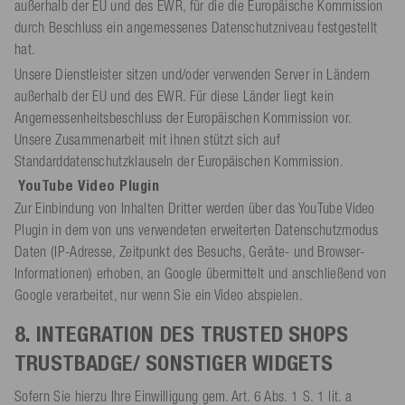
außerhalb der EU und des EWR, für die die Europäische Kommission
durch Beschluss ein angemessenes Datenschutzniveau festgestellt
hat.
Unsere Dienstleister sitzen und/oder verwenden Server in Ländern
außerhalb der EU und des EWR. Für diese Länder liegt kein
Angemessenheitsbeschluss der Europäischen Kommission vor.
Unsere Zusammenarbeit mit ihnen stützt sich auf
Standarddatenschutzklauseln der Europäischen Kommission.
YouTube Video Plugin
Zur Einbindung von Inhalten Dritter werden über das YouTube Video
Plugin in dem von uns verwendeten erweiterten Datenschutzmodus
Daten (IP-Adresse, Zeitpunkt des Besuchs, Geräte- und Browser-
Informationen) erhoben, an Google übermittelt und anschließend von
Google verarbeitet, nur wenn Sie ein Video abspielen.
8. INTEGRATION DES TRUSTED SHOPS
TRUSTBADGE/ SONSTIGER WIDGETS
Sofern Sie hierzu Ihre Einwilligung gem. Art. 6 Abs. 1 S. 1 lit. a