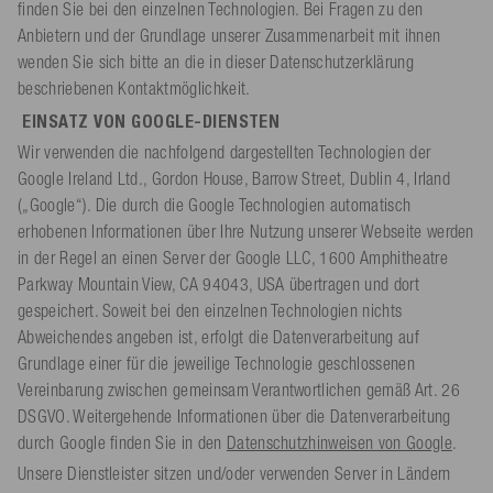
finden Sie bei den einzelnen Technologien. Bei Fragen zu den
Anbietern und der Grundlage unserer Zusammenarbeit mit ihnen
wenden Sie sich bitte an die in dieser Datenschutzerklärung
beschriebenen Kontaktmöglichkeit.
EINSATZ VON GOOGLE-DIENSTEN
Wir verwenden die nachfolgend dargestellten Technologien der
Google Ireland Ltd., Gordon House, Barrow Street, Dublin 4, Irland
(„Google“). Die durch die Google Technologien automatisch
erhobenen Informationen über Ihre Nutzung unserer Webseite werden
in der Regel an einen Server der Google LLC, 1600 Amphitheatre
Parkway Mountain View, CA 94043, USA übertragen und dort
gespeichert. Soweit bei den einzelnen Technologien nichts
Abweichendes angeben ist, erfolgt die Datenverarbeitung auf
Grundlage einer für die jeweilige Technologie geschlossenen
Vereinbarung zwischen gemeinsam Verantwortlichen gemäß Art. 26
DSGVO. Weitergehende Informationen über die Datenverarbeitung
durch Google finden Sie in den
Datenschutzhinweisen von Google
.
Unsere Dienstleister sitzen und/oder verwenden Server in Ländern