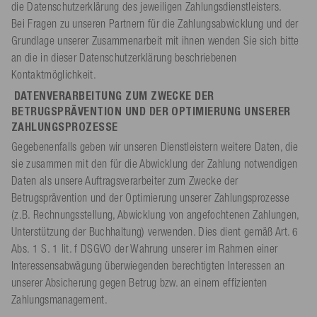
die Datenschutzerklärung des jeweiligen Zahlungsdienstleisters.
Bei Fragen zu unseren Partnern für die Zahlungsabwicklung und der
Grundlage unserer Zusammenarbeit mit ihnen wenden Sie sich bitte
an die in dieser Datenschutzerklärung beschriebenen
Kontaktmöglichkeit.
DATENVERARBEITUNG ZUM ZWECKE DER
BETRUGSPRÄVENTION UND DER OPTIMIERUNG UNSERER
ZAHLUNGSPROZESSE
Gegebenenfalls geben wir unseren Dienstleistern weitere Daten, die
sie zusammen mit den für die Abwicklung der Zahlung notwendigen
Daten als unsere Auftragsverarbeiter zum Zwecke der
Betrugsprävention und der Optimierung unserer Zahlungsprozesse
(z.B. Rechnungsstellung, Abwicklung von angefochtenen Zahlungen,
Unterstützung der Buchhaltung) verwenden. Dies dient gemäß Art. 6
Abs. 1 S. 1 lit. f DSGVO der Wahrung unserer im Rahmen einer
Interessensabwägung überwiegenden berechtigten Interessen an
unserer Absicherung gegen Betrug bzw. an einem effizienten
Zahlungsmanagement.