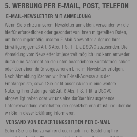
5. WERBUNG PER E-MAIL, POST, TELEFON
E-MAIL-NEWSLETTER MIT ANMELDUNG
Wenn Sie sich zu unserem Newsletter anmelden, verwenden wir die
hierfür erforderlichen oder gesondert von Ihnen mitgeteilten Daten,
um Ihnen regelmäßig unseren E-Mail-Newsletter aufgrund Ihrer
Einwilligung gemäß Art. 6 Abs. 1 S. 1 lit. a DSGVO zuzusenden. Die
Abmeldung vom Newsletter ist jederzeit möglich und kann entweder
durch eine Nachricht an die unten beschriebene Kontaktmöglichkeit
oder über einen dafür vorgesehenen Link im Newsletter erfolgen.
Nach Abmeldung löschen wir Ihre E-Mail-Adresse aus der
Empfängerliste, soweit Sie nicht ausdrücklich in eine weitere
Nutzung Ihrer Daten gemäß Art. 6 Abs. 1 S. 1 lit. a DSGVO
eingewilligt haben oder wir uns eine darüber hinausgehende
Datenverwendung vorbehalten, die gesetzlich erlaubt ist und über die
wir Sie in dieser Erklärung informieren.
VERSAND VON BEWERTUNGSBITTEN PER E-MAIL
Sofern Sie uns hierzu während oder nach Ihrer Bestellung Ihre