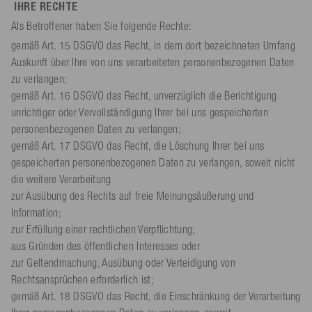
IHRE RECHTE
Als Betroffener haben Sie folgende Rechte:
gemäß Art. 15 DSGVO das Recht, in dem dort bezeichneten Umfang
Auskunft über Ihre von uns verarbeiteten personenbezogenen Daten
zu verlangen;
gemäß Art. 16 DSGVO das Recht, unverzüglich die Berichtigung
unrichtiger oder Vervollständigung Ihrer bei uns gespeicherten
personenbezogenen Daten zu verlangen;
gemäß Art. 17 DSGVO das Recht, die Löschung Ihrer bei uns
gespeicherten personenbezogenen Daten zu verlangen, soweit nicht
die weitere Verarbeitung
zur Ausübung des Rechts auf freie Meinungsäußerung und
Information;
zur Erfüllung einer rechtlichen Verpflichtung;
aus Gründen des öffentlichen Interesses oder
zur Geltendmachung, Ausübung oder Verteidigung von
Rechtsansprüchen erforderlich ist;
gemäß Art. 18 DSGVO das Recht, die Einschränkung der Verarbeitung