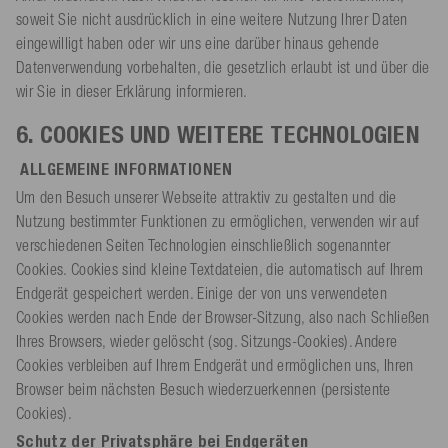
soweit Sie nicht ausdrücklich in eine weitere Nutzung Ihrer Daten
eingewilligt haben oder wir uns eine darüber hinaus gehende
Datenverwendung vorbehalten, die gesetzlich erlaubt ist und über die
wir Sie in dieser Erklärung informieren.
6. COOKIES UND WEITERE TECHNOLOGIEN
ALLGEMEINE INFORMATIONEN
Um den Besuch unserer Webseite attraktiv zu gestalten und die
Nutzung bestimmter Funktionen zu ermöglichen, verwenden wir auf
verschiedenen Seiten Technologien einschließlich sogenannter
Cookies. Cookies sind kleine Textdateien, die automatisch auf Ihrem
Endgerät gespeichert werden. Einige der von uns verwendeten
Cookies werden nach Ende der Browser-Sitzung, also nach Schließen
Ihres Browsers, wieder gelöscht (sog. Sitzungs-Cookies). Andere
Cookies verbleiben auf Ihrem Endgerät und ermöglichen uns, Ihren
Browser beim nächsten Besuch wiederzuerkennen (persistente
Cookies).
Schutz der Privatsphäre bei Endgeräten