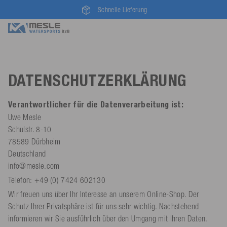
Schnelle Lieferung
DATENSCHUTZERKLÄRUNG
Verantwortlicher für die Datenverarbeitung ist:
Uwe Mesle
Schulstr. 8-10
78589 Dürbheim
Deutschland
info@mesle.com
Telefon: +49 (0) 7424 602130
Wir freuen uns über Ihr Interesse an unserem Online-Shop. Der
Schutz Ihrer Privatsphäre ist für uns sehr wichtig. Nachstehend
informieren wir Sie ausführlich über den Umgang mit Ihren Daten.