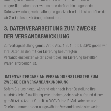
eingewilligt haben oder wir uns eine darüber hinausgehende
Datenverwendung vorbehalten, die gesetzlich erlaubt ist und über die
wir Sie in dieser Erklärung informieren.
3. DATENVERARBEITUNG ZUM ZWECKE
DER VERSANDABWICKLUNG
Zur Vertragserfüllung gemäß Art. 6 Abs. 1 S. 1 lit. b DSGVO geben wir
Ihre Daten an den mit der Lieferung beauftragten
Versanddienstleister weiter, soweit dies zur Lieferung bestellter
Waren erforderlich ist.
DATENWEITERGABE AN VERSANDDIENSTLEISTER ZUM
ZWECKE DER VERSANDANKÜNDIGUNG
Sofern Sie uns hierzu während oder nach Ihrer Bestellung Ihre
ausdrückliche Einwilligung erteilt haben, geben wir aufgrund dieser
gemäß Art. 6 Abs. 1 S. 1 lit. a DSGVO Ihre E-Mail-Adresse und
Telefonnummer an den ausgewählten Versanddienstleister weiter,