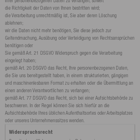
Ihrer personenbezogenen Daten zu verlangen, soweit
die Richtigkeit der Daten von Ihnen bestritten wird;
die Verarbeitung unrechtmäßig ist, Sie aber deren Löschung
ablehnen;
wir die Daten nicht mehr benötigen, Sie diese jedoch zur
Geltendmachung, Ausübung oder Verteidigung von Rechtsansprüchen
benötigen oder
Sie gemäß Art. 21 DSGVO Widerspruch gegen die Verarbeitung
eingelegt haben;
gemäß Art. 20 DSGVO das Recht, Ihre personenbezogenen Daten,
die Sie uns bereitgestellt haben, in einem strukturierten, gängigen
und maschinenlesbaren Format zu erhalten oder die Übermittlung an
einen anderen Verantwortlichen zu verlangen;
gemäß Art. 77 DSGVO das Recht, sich bei einer Aufsichtsbehörde zu
beschweren. In der Regel können Sie sich hierfür an die
Aufsichtsbehörde Ihres üblichen Aufenthaltsortes oder Arbeitsplatzes
oder unseres Unternehmenssitzes wenden.
Widerspruchsrecht