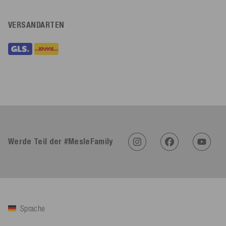
VERSANDARTEN
Werde Teil der #MesleFamily
Sprache