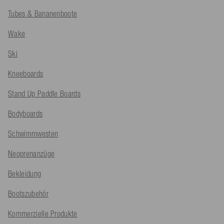
Tubes & Bananenboote
Wake
Ski
Kneeboards
Stand Up Paddle Boards
Bodyboards
Schwimmwesten
Neoprenanzüge
Bekleidung
Bootszubehör
Kommerzielle Produkte