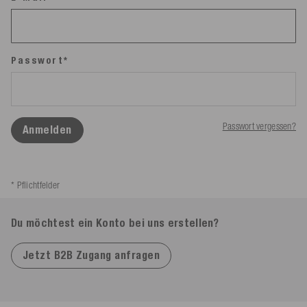
Passwort*
Passwort vergessen?
Anmelden
* Pflichtfelder
Du möchtest ein Konto bei uns erstellen?
Jetzt B2B Zugang anfragen