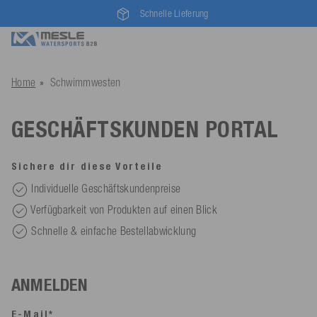
Schnelle Lieferung
Home
Schwimmwesten
GESCHÄFTSKUNDEN PORTAL
Sichere dir diese Vorteile
Individuelle Geschäftskundenpreise
Verfügbarkeit von Produkten auf einen Blick
Schnelle & einfache Bestellabwicklung
ANMELDEN
E-Mail*