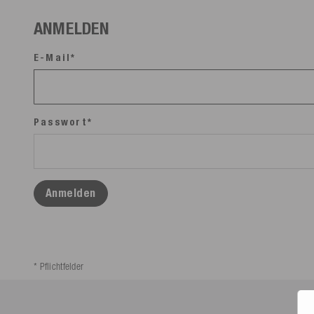
ANMELDEN
E-Mail*
Passwort*
Anmelden
* Pflichtfelder