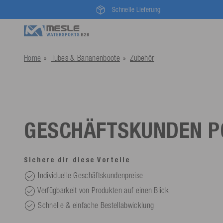
Schnelle Lieferung
Home
Tubes & Bananenboote
Zubehör
GESCHÄFTSKUNDEN P
Sichere dir diese Vorteile
Individuelle Geschäftskundenpreise
Verfügbarkeit von Produkten auf einen Blick
Schnelle & einfache Bestellabwicklung