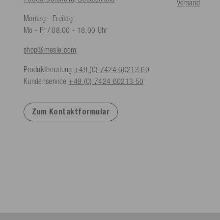
Versand
Montag - Freitag
Mo - Fr / 08.00 - 18.00 Uhr
shop@mesle.com
Produktberatung
+49 (0) 7424 60213 60
Kundenservice
+49 (0) 7424 60213 50
Zum Kontaktformular