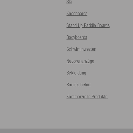
Ski
Kneeboards
Stand Up Paddle Boards
Bodyboards
Schwimmwesten
Neoprenanzüge
Bekleidung
Bootszubehör
Kommerzielle Produkte