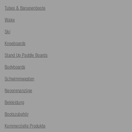
Tubes & Bananenboote
Wake
Ski
Kneeboards
Stand Up Paddle Boards
Bodyboards
Schwimmwesten
Neoprenanzüge
Bekleidung
Bootszubehör
Kommerzielle Produkte