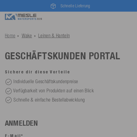
Schnelle Lieferung
Home
Wake
Leinen & Hanteln
GESCHÄFTSKUNDEN PORTAL
Sichere dir diese Vorteile
Individuelle Geschäftskundenpreise
Verfügbarkeit von Produkten auf einen Blick
Schnelle & einfache Bestellabwicklung
ANMELDEN
E-Mail*