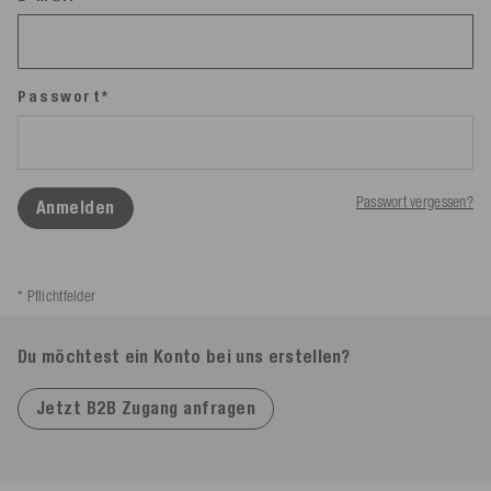
Passwort*
Passwort vergessen?
Anmelden
* Pflichtfelder
Du möchtest ein Konto bei uns erstellen?
Jetzt B2B Zugang anfragen