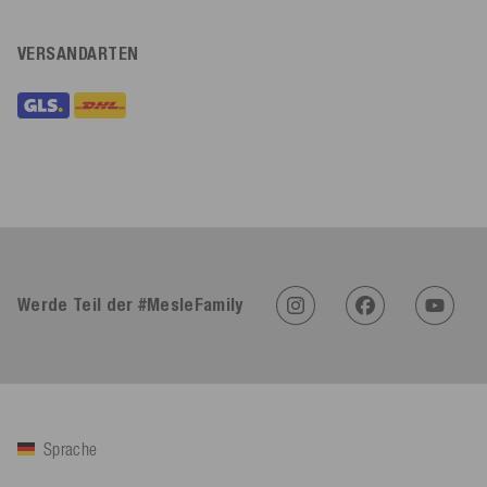
VERSANDARTEN
Werde Teil der #MesleFamily
Sprache