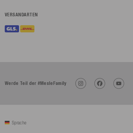
VERSANDARTEN
Werde Teil der #MesleFamily
Sprache