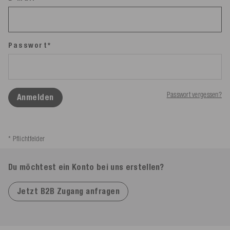
Passwort*
Passwort vergessen?
Anmelden
* Pflichtfelder
Du möchtest ein Konto bei uns erstellen?
Jetzt B2B Zugang anfragen