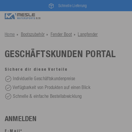
Schnelle Lieferung
Home
Bootszubehör
Fender Boot
Langfender
GESCHÄFTSKUNDEN PORTAL
Sichere dir diese Vorteile
Individuelle Geschäftskundenpreise
Verfügbarkeit von Produkten auf einen Blick
Schnelle & einfache Bestellabwicklung
ANMELDEN
E-Mail*