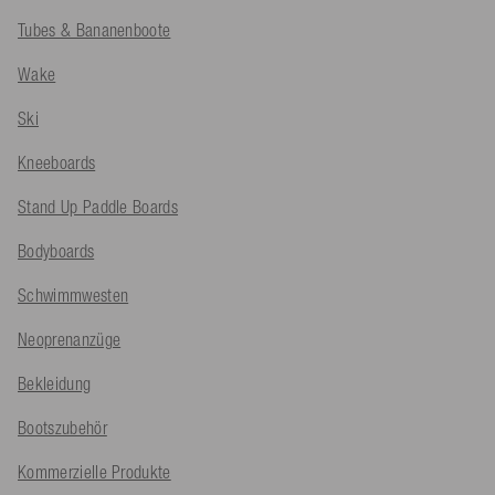
Tubes & Bananenboote
Wake
Ski
Kneeboards
Stand Up Paddle Boards
Bodyboards
Schwimmwesten
Neoprenanzüge
Bekleidung
Bootszubehör
Kommerzielle Produkte