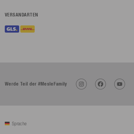
VERSANDARTEN
Werde Teil der #MesleFamily
Sprache