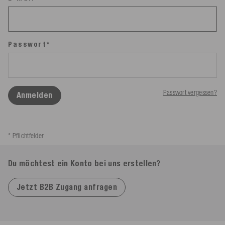
Passwort*
Passwort vergessen?
Anmelden
* Pflichtfelder
Du möchtest ein Konto bei uns erstellen?
Jetzt B2B Zugang anfragen