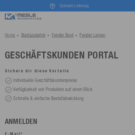
Schnelle Lieferung
Home
Bootszubehör
Fender Boot
Fender Leinen
GESCHÄFTSKUNDEN PORTAL
Sichere dir diese Vorteile
Individuelle Geschäftskundenpreise
Verfügbarkeit von Produkten auf einen Blick
Schnelle & einfache Bestellabwicklung
ANMELDEN
E-Mail*