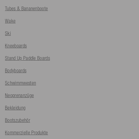
Tubes & Bananenboote
Wake
Ski
Kneeboards
Stand Up Paddle Boards
Bodyboards
Schwimmwesten
Neoprenanzüge
Bekleidung
Bootszubehör
Kommerzielle Produkte