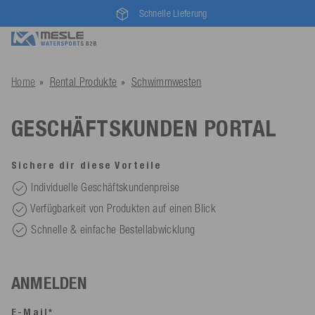
Schnelle Lieferung
Home
Rental Produkte
Schwimmwesten
GESCHÄFTSKUNDEN PORTAL
Sichere dir diese Vorteile
Individuelle Geschäftskundenpreise
Verfügbarkeit von Produkten auf einen Blick
Schnelle & einfache Bestellabwicklung
ANMELDEN
E-Mail*