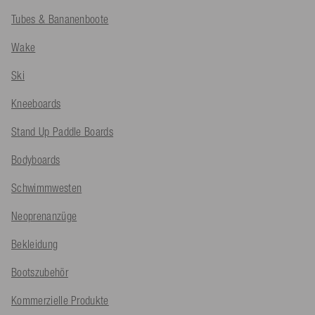
Tubes & Bananenboote
Wake
Ski
Kneeboards
Stand Up Paddle Boards
Bodyboards
Schwimmwesten
Neoprenanzüge
Bekleidung
Bootszubehör
Kommerzielle Produkte