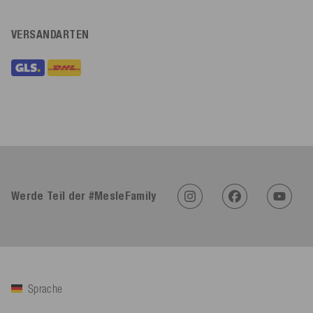
VERSANDARTEN
Werde Teil der #MesleFamily
Sprache