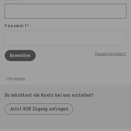
Passwort*
Passwort vergessen?
Anmelden
* Pflichtfelder
Du möchtest ein Konto bei uns erstellen?
Jetzt B2B Zugang anfragen