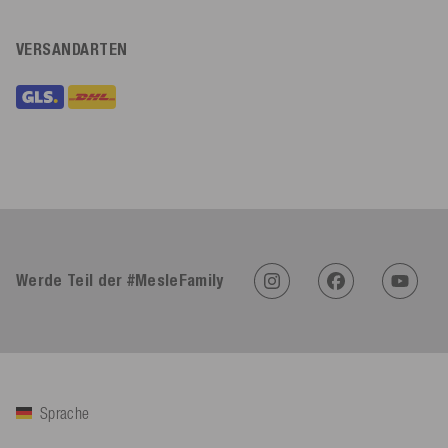
VERSANDARTEN
Werde Teil der #MesleFamily
Sprache