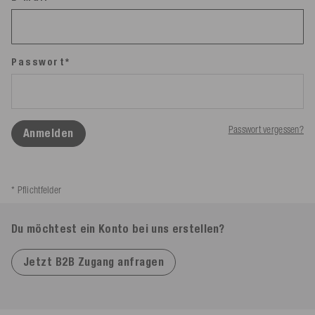
Passwort*
Passwort vergessen?
Anmelden
* Pflichtfelder
Du möchtest ein Konto bei uns erstellen?
Jetzt B2B Zugang anfragen