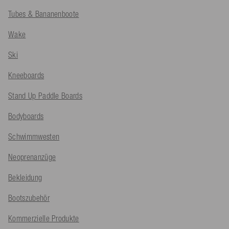
Tubes & Bananenboote
Wake
Ski
Kneeboards
Stand Up Paddle Boards
Bodyboards
Schwimmwesten
Neoprenanzüge
Bekleidung
Bootszubehör
Kommerzielle Produkte