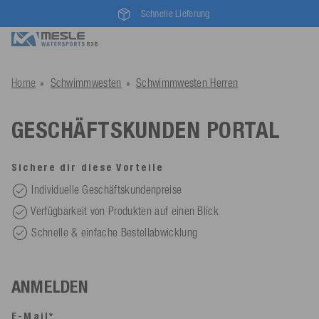
Schnelle Lieferung
Home
Schwimmwesten
Schwimmwesten Herren
GESCHÄFTSKUNDEN PORTAL
Sichere dir diese Vorteile
Individuelle Geschäftskundenpreise
Verfügbarkeit von Produkten auf einen Blick
Schnelle & einfache Bestellabwicklung
ANMELDEN
E-Mail*