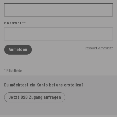
Passwort*
Passwort vergessen?
Anmelden
* Pflichtfelder
Du möchtest ein Konto bei uns erstellen?
Jetzt B2B Zugang anfragen