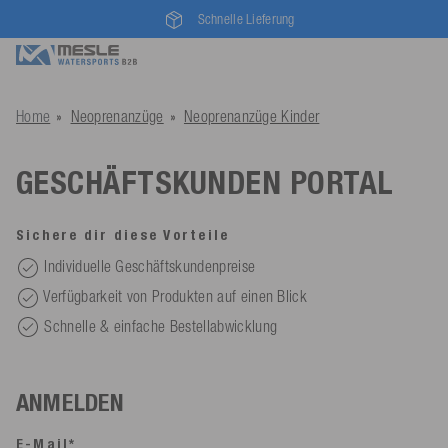
Schnelle Lieferung
Home
Neoprenanzüge
Neoprenanzüge Kinder
GESCHÄFTSKUNDEN PORTAL
Sichere dir diese Vorteile
Individuelle Geschäftskundenpreise
Verfügbarkeit von Produkten auf einen Blick
Schnelle & einfache Bestellabwicklung
ANMELDEN
E-Mail*