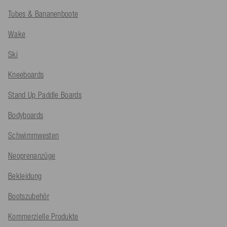
Tubes & Bananenboote
Wake
Ski
Kneeboards
Stand Up Paddle Boards
Bodyboards
Schwimmwesten
Neoprenanzüge
Bekleidung
Bootszubehör
Kommerzielle Produkte