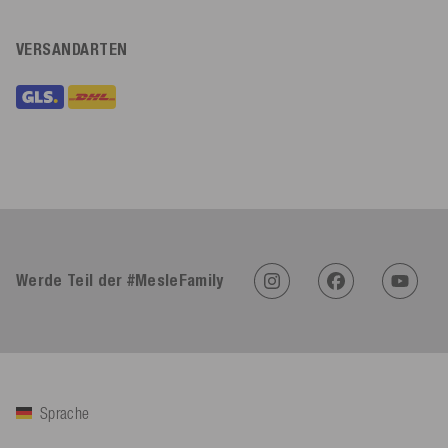
VERSANDARTEN
Werde Teil der #MesleFamily
Sprache