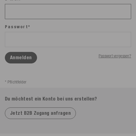
Passwort*
Passwort vergessen?
Anmelden
* Pflichtfelder
Du möchtest ein Konto bei uns erstellen?
Jetzt B2B Zugang anfragen