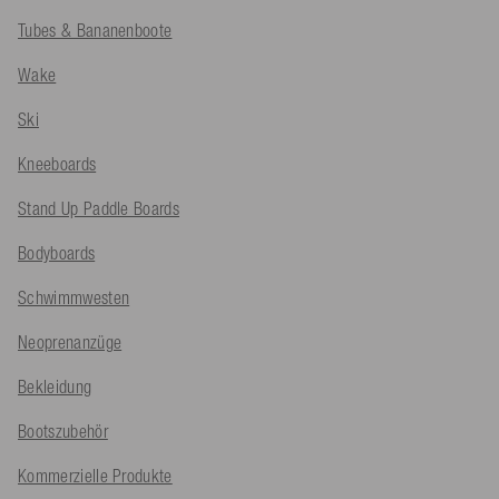
Tubes & Bananenboote
Wake
Ski
Kneeboards
Stand Up Paddle Boards
Bodyboards
Schwimmwesten
Neoprenanzüge
Bekleidung
Bootszubehör
Kommerzielle Produkte