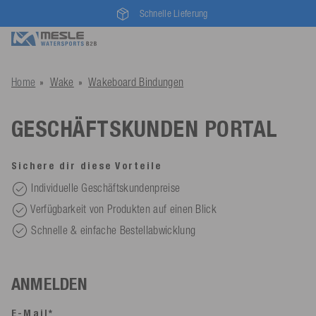
Schnelle Lieferung
Home
Wake
Wakeboard Bindungen
GESCHÄFTSKUNDEN PORTAL
Sichere dir diese Vorteile
Individuelle Geschäftskundenpreise
Verfügbarkeit von Produkten auf einen Blick
Schnelle & einfache Bestellabwicklung
ANMELDEN
E-Mail*