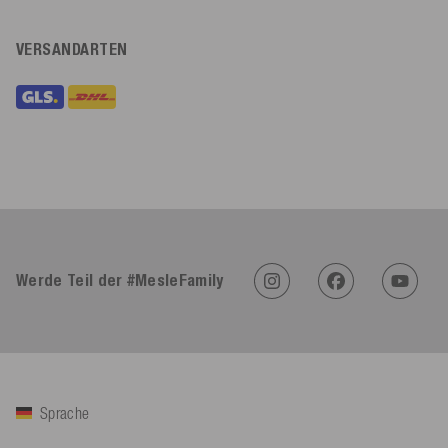
VERSANDARTEN
Werde Teil der #MesleFamily
Sprache