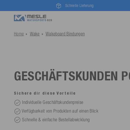
Schnelle Lieferung
Home
Wake
Wakeboard Bindungen
GESCHÄFTSKUNDEN P
Sichere dir diese Vorteile
Individuelle Geschäftskundenpreise
Verfügbarkeit von Produkten auf einen Blick
Schnelle & einfache Bestellabwicklung