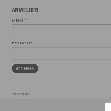
ANMELDEN
E-Mail*
Passwort*
Anmelden
* Pflichtfelder