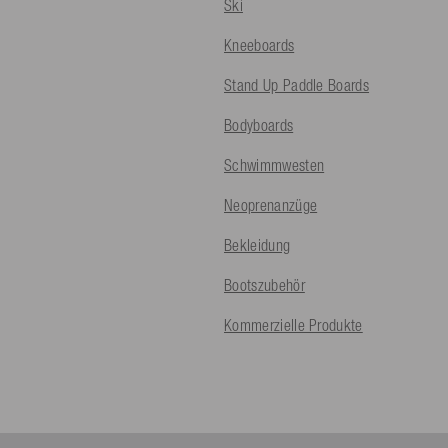
Ski
Kneeboards
Stand Up Paddle Boards
Bodyboards
Schwimmwesten
Neoprenanzüge
Bekleidung
Bootszubehör
Kommerzielle Produkte