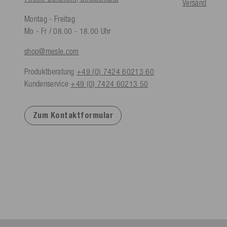
Versand
Montag - Freitag
Mo - Fr / 08.00 - 18.00 Uhr
shop@mesle.com
Produktberatung
+49 (0) 7424 60213 60
Kundenservice
+49 (0) 7424 60213 50
Zum Kontaktformular