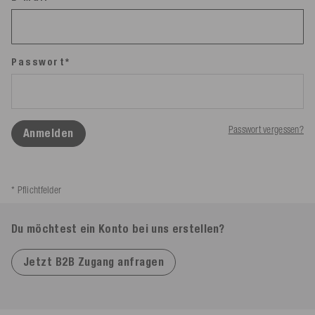
Passwort*
Passwort vergessen?
Anmelden
* Pflichtfelder
Du möchtest ein Konto bei uns erstellen?
Jetzt B2B Zugang anfragen