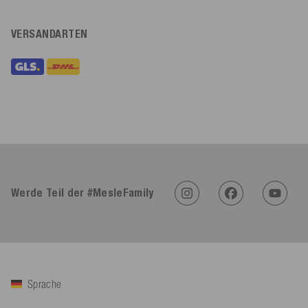
VERSANDARTEN
Werde Teil der #MesleFamily
Sprache