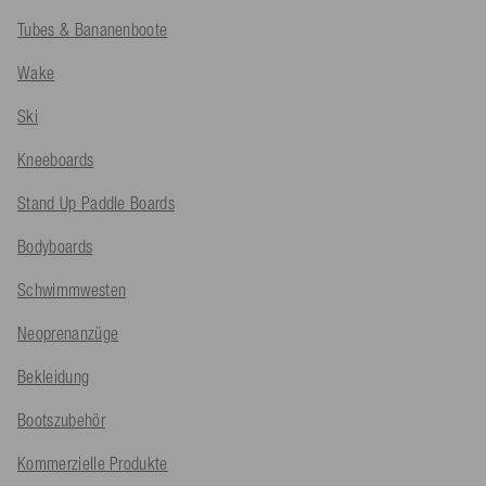
Tubes & Bananenboote
Wake
Ski
Kneeboards
Stand Up Paddle Boards
Bodyboards
Schwimmwesten
Neoprenanzüge
Bekleidung
Bootszubehör
Kommerzielle Produkte