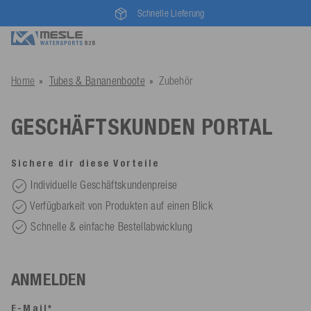
Schnelle Lieferung
Home
Tubes & Bananenboote
Zubehör
GESCHÄFTSKUNDEN PORTAL
Sichere dir diese Vorteile
Individuelle Geschäftskundenpreise
Verfügbarkeit von Produkten auf einen Blick
Schnelle & einfache Bestellabwicklung
ANMELDEN
E-Mail*