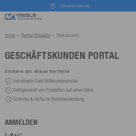
Schnelle Lieferung
Home
Rental Produkte
Wakeboards
GESCHÄFTSKUNDEN PORTAL
Sichere dir diese Vorteile
Individuelle Geschäftskundenpreise
Verfügbarkeit von Produkten auf einen Blick
Schnelle & einfache Bestellabwicklung
ANMELDEN
E-Mail*