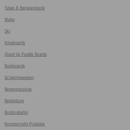
Tubes & Bananenboote
Wake
Ski
Kneeboards
Stand Up Paddle Boards
Bodyboards
Schwimmwesten
Neoprenanzüge
Bekleidung
Bootszubehör
Kommerzielle Produkte