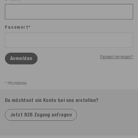
Passwort*
Passwort vergessen?
Anmelden
* Pflichtfelder
Du möchtest ein Konto bei uns erstellen?
Jetzt B2B Zugang anfragen