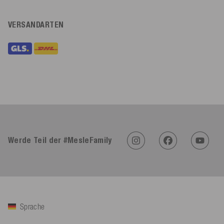
VERSANDARTEN
Werde Teil der #MesleFamily
Sprache