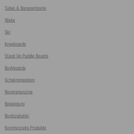
Tubes & Bananenboote
Wake
Ski
Kneeboards
Stand Up Paddle Boards
Bodyboards
Schwimmwesten
Neoprenanzüge
Bekleidung
Bootszubehör
Kommerzielle Produkte