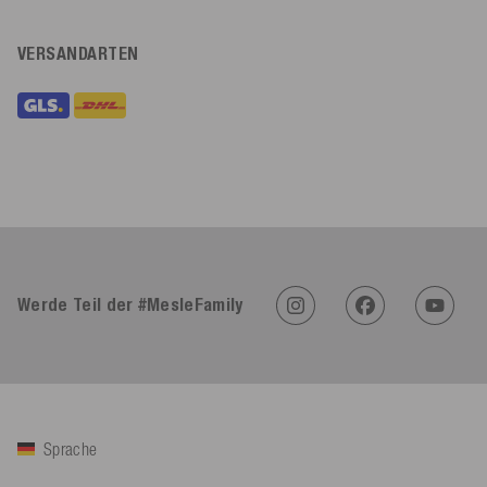
VERSANDARTEN
Werde Teil der #MesleFamily
Sprache