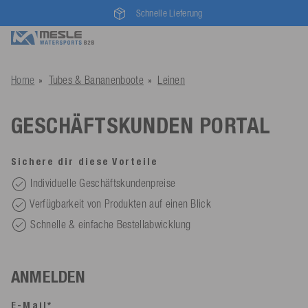
Schnelle Lieferung
Home
Tubes & Bananenboote
Leinen
GESCHÄFTSKUNDEN PORTAL
Sichere dir diese Vorteile
Individuelle Geschäftskundenpreise
Verfügbarkeit von Produkten auf einen Blick
Schnelle & einfache Bestellabwicklung
ANMELDEN
E-Mail*