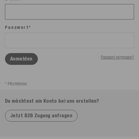
Passwort*
Passwort vergessen?
Anmelden
* Pflichtfelder
Du möchtest ein Konto bei uns erstellen?
Jetzt B2B Zugang anfragen