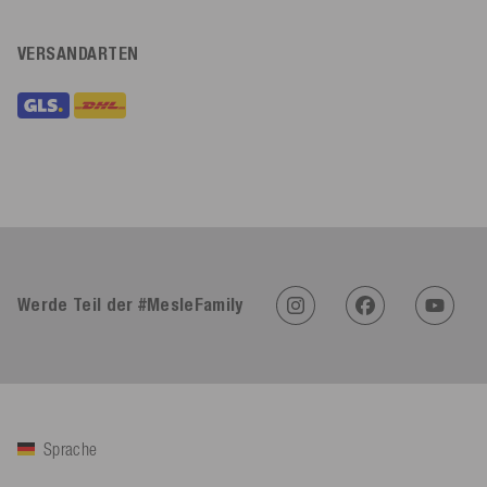
VERSANDARTEN
Werde Teil der #MesleFamily
Sprache