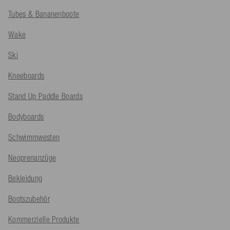
Tubes & Bananenboote
Wake
Ski
Kneeboards
Stand Up Paddle Boards
Bodyboards
Schwimmwesten
Neoprenanzüge
Bekleidung
Bootszubehör
Kommerzielle Produkte