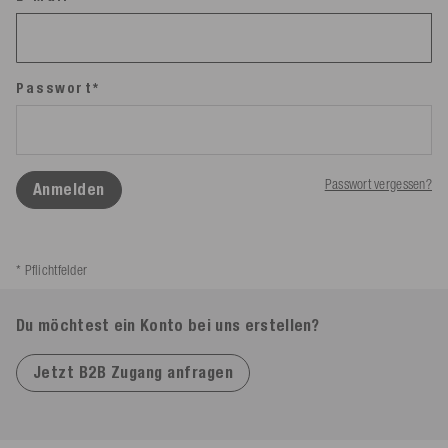
Passwort*
Passwort vergessen?
Anmelden
* Pflichtfelder
Du möchtest ein Konto bei uns erstellen?
Jetzt B2B Zugang anfragen