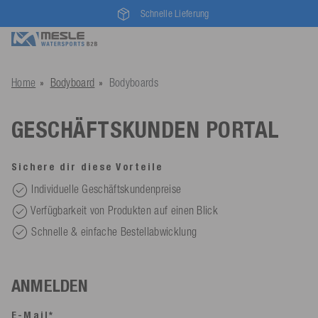
Schnelle Lieferung
Home
Bodyboard
Bodyboards
GESCHÄFTSKUNDEN PORTAL
Sichere dir diese Vorteile
Individuelle Geschäftskundenpreise
Verfügbarkeit von Produkten auf einen Blick
Schnelle & einfache Bestellabwicklung
ANMELDEN
E-Mail*